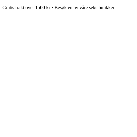
Gratis frakt over 1500 kr • Besøk en av våre seks butikker