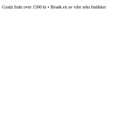
Gratis frakt over 1500 kr • Besøk en av våre seks butikker