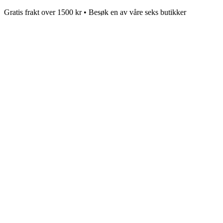
Gratis frakt over 1500 kr • Besøk en av våre seks butikker