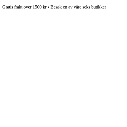
Gratis frakt over 1500 kr • Besøk en av våre seks butikker