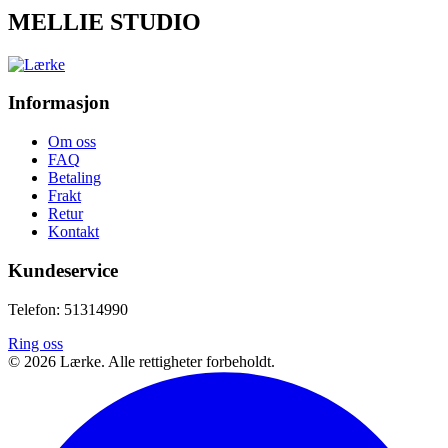
MELLIE STUDIO
Informasjon
Om oss
FAQ
Betaling
Frakt
Retur
Kontakt
Kundeservice
Telefon: 51314990
Ring oss
©
2026
Lærke. Alle rettigheter forbeholdt.