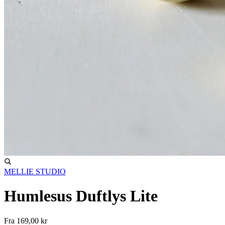
MELLIE STUDIO
Humlesus Duftlys Lite
Fra
169,00 kr