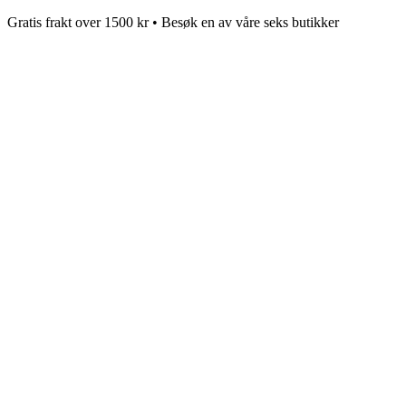
Gratis frakt over 1500 kr • Besøk en av våre seks butikker