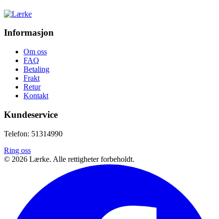
Informasjon
Om oss
FAQ
Betaling
Frakt
Retur
Kontakt
Kundeservice
Telefon: 51314990
Ring oss
©
2026
Lærke. Alle rettigheter forbeholdt.