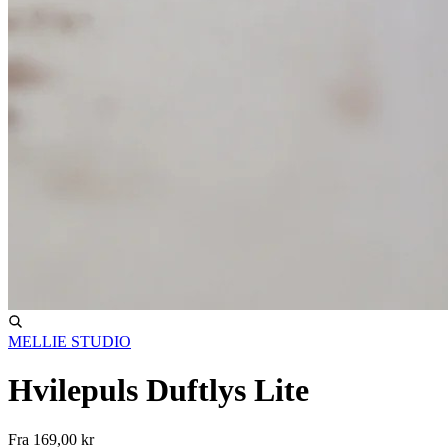
MELLIE STUDIO
Hvilepuls Duftlys Lite
Fra
169,00 kr