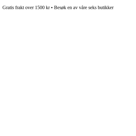
Gratis frakt over 1500 kr • Besøk en av våre seks butikker