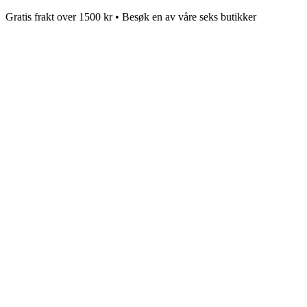
Gratis frakt over 1500 kr • Besøk en av våre seks butikker