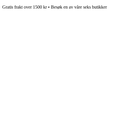
Gratis frakt over 1500 kr • Besøk en av våre seks butikker