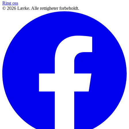
Ring oss
©
2026
Lærke. Alle rettigheter forbeholdt.