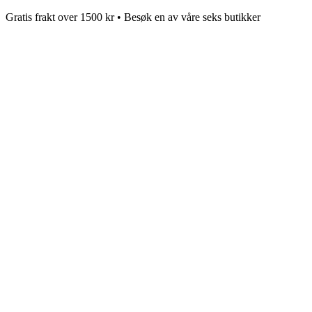
Gratis frakt over 1500 kr • Besøk en av våre seks butikker