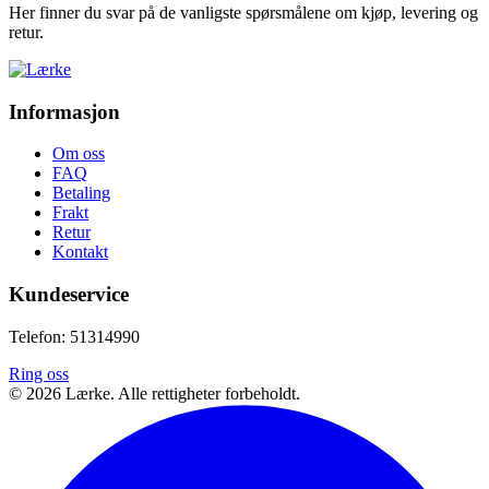
Her finner du svar på de vanligste spørsmålene om kjøp, levering og
retur.
Informasjon
Om oss
FAQ
Betaling
Frakt
Retur
Kontakt
Kundeservice
Telefon: 51314990
Ring oss
©
2026
Lærke. Alle rettigheter forbeholdt.