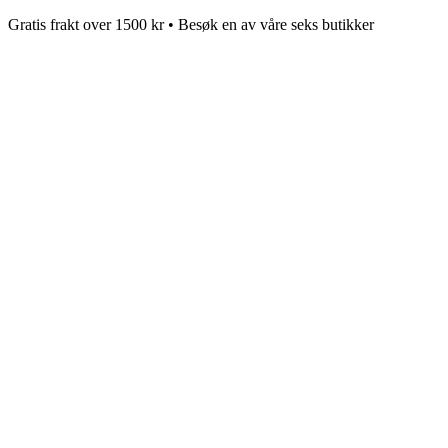
Gratis frakt over 1500 kr • Besøk en av våre seks butikker