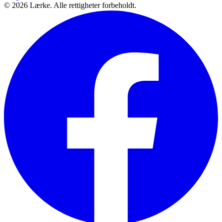
©
2026
Lærke. Alle rettigheter forbeholdt.