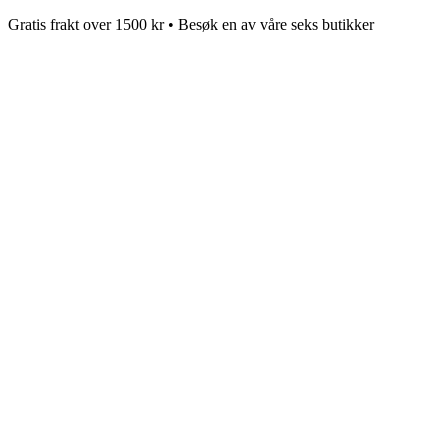
Gratis frakt over 1500 kr • Besøk en av våre seks butikker