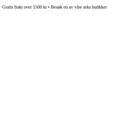
Gratis frakt over 1500 kr • Besøk en av våre seks butikker