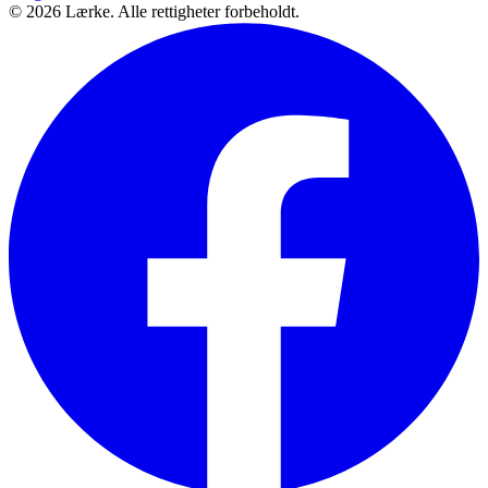
©
2026
Lærke. Alle rettigheter forbeholdt.