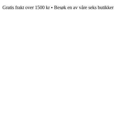
Gratis frakt over 1500 kr • Besøk en av våre seks butikker