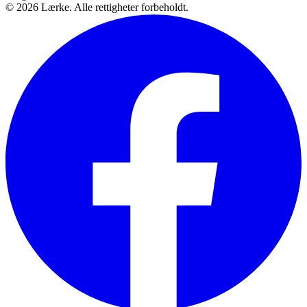
©
2026
Lærke. Alle rettigheter forbeholdt.