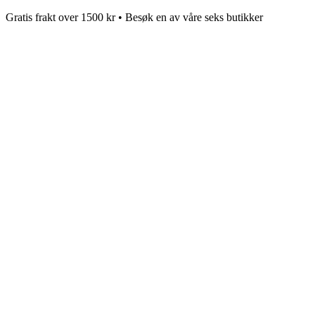
Gratis frakt over 1500 kr • Besøk en av våre seks butikker