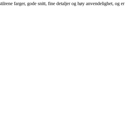
lrene farger, gode snitt, fine detaljer og høy anvendelighet, og er