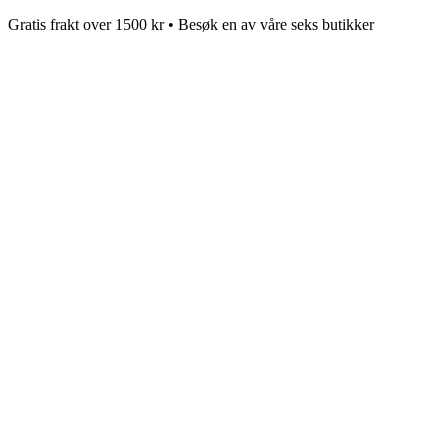
Gratis frakt over 1500 kr • Besøk en av våre seks butikker