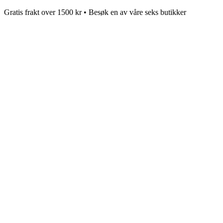
Gratis frakt over 1500 kr • Besøk en av våre seks butikker