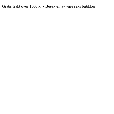
Gratis frakt over 1500 kr • Besøk en av våre seks butikker